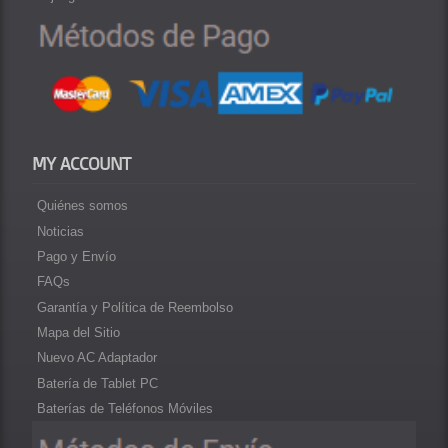
MY ACCOUNT
Quiénes somos
Noticias
Pago y Envío
FAQs
Garantía y Política de Reembolso
Mapa del Sitio
Nuevo AC Adaptador
Batería de Tablet PC
Baterías de Teléfonos Móviles