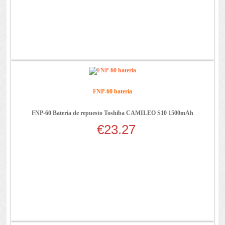
FNP-60 batería
FNP-60 Batería de repuesto Toshiba CAMILEO S10 1500mAh
€23.27