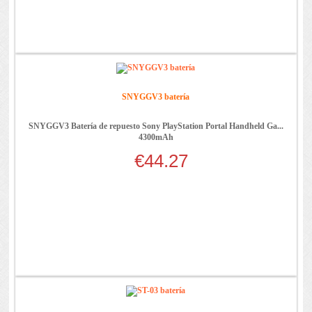
SNYGGV3 batería
SNYGGV3 Batería de repuesto Sony PlayStation Portal Handheld Ga...
4300mAh
€44.27