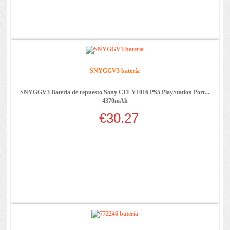
SNYGGV3 batería
SNYGGV3 Batería de repuesto Sony CFI-Y1016 PS5 PlayStation Port...
4370mAh
€30.27