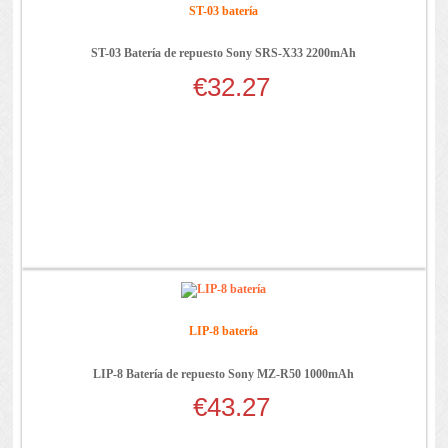
ST-03 batería
ST-03 Batería de repuesto Sony SRS-X33 2200mAh
€32.27
LIP-8 batería
LIP-8 Batería de repuesto Sony MZ-R50 1000mAh
€43.27