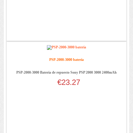
PSP-2000-3000 batería
PSP-2000-3000 Batería de repuesto Sony PSP 2000 3000 2400mAh
€23.27