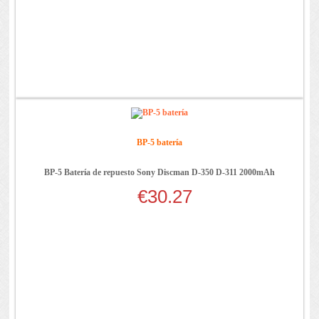
BP-5 batería
BP-5 Batería de repuesto Sony Discman D-350 D-311 2000mAh
€30.27