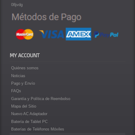
08jvdg
MY ACCOUNT
Quiénes somos
Noticias
Pago y Envío
FAQs
Garantía y Política de Reembolso
Mapa del Sitio
Nuevo AC Adaptador
Batería de Tablet PC
Baterías de Teléfonos Móviles