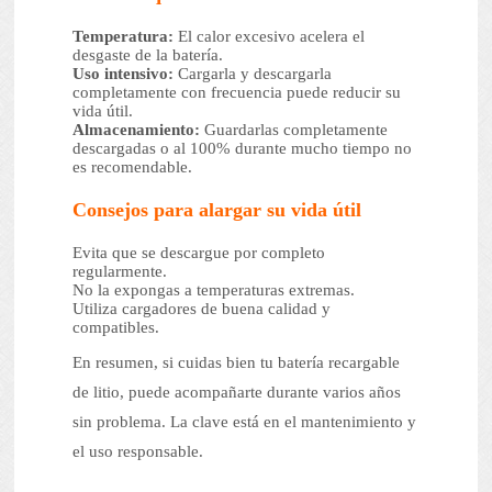
Temperatura:
El calor excesivo acelera el
desgaste de la batería.
Uso intensivo:
Cargarla y descargarla
completamente con frecuencia puede reducir su
vida útil.
Almacenamiento:
Guardarlas completamente
descargadas o al 100% durante mucho tiempo no
es recomendable.
Consejos para alargar su vida útil
Evita que se descargue por completo
regularmente.
No la expongas a temperaturas extremas.
Utiliza cargadores de buena calidad y
compatibles.
En resumen, si cuidas bien tu batería recargable
de litio, puede acompañarte durante varios años
sin problema. La clave está en el mantenimiento y
el uso responsable.