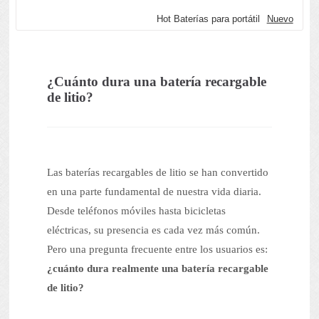
Hot Baterías para portátil
Nuevo
¿Cuánto dura una batería recargable
de litio?
Las baterías recargables de litio se han convertido
en una parte fundamental de nuestra vida diaria.
Desde teléfonos móviles hasta bicicletas
eléctricas, su presencia es cada vez más común.
Pero una pregunta frecuente entre los usuarios es:
¿cuánto dura realmente una batería recargable
de litio?