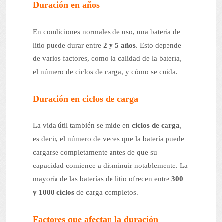
Duración en años
En condiciones normales de uso, una batería de
litio puede durar entre
2 y 5 años
. Esto depende
de varios factores, como la calidad de la batería,
el número de ciclos de carga, y cómo se cuida.
Duración en ciclos de carga
La vida útil también se mide en
ciclos de carga
,
es decir, el número de veces que la batería puede
cargarse completamente antes de que su
capacidad comience a disminuir notablemente. La
mayoría de las baterías de litio ofrecen entre
300
y 1000 ciclos
de carga completos.
Factores que afectan la duración