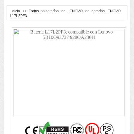
>>
>>
>>
Inicio
Todas las baterías
LENOVO
baterías LENOVO
L17L2PF3