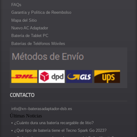
FAQs
Garantía y Política de Reembolso
Mapa del Sitio
Nuevo AC Adaptador
Batería de Tablet PC
Baterías de Teléfonos Móviles
CONTACTO
info@xn--baterasadaptador-dsb.es
Últimas Noticias
• ¿Cuánto dura una batería recargable de litio?
• ¿Qué tipo de batería tiene el Tecno Spark Go 2023?