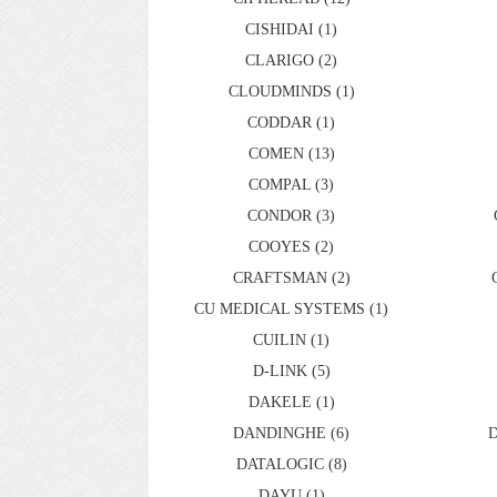
CISHIDAI (1)
CLARIGO (2)
CLOUDMINDS (1)
CODDAR (1)
COMEN (13)
COMPAL (3)
CONDOR (3)
COOYES (2)
CRAFTSMAN (2)
CU MEDICAL SYSTEMS (1)
CUILIN (1)
D-LINK (5)
DAKELE (1)
DANDINGHE (6)
DATALOGIC (8)
DAYU (1)