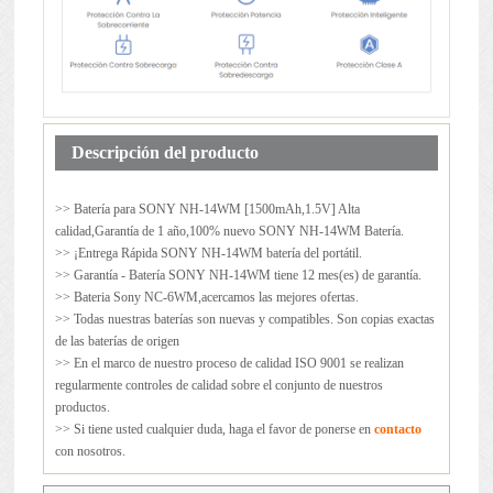
Descripción del producto
>> Batería para
SONY NH-14WM
[1500mAh,1.5V] Alta
calidad,Garantía de 1 año,100% nuevo SONY NH-14WM Batería.
>> ¡Entrega Rápida SONY NH-14WM batería del portátil.
>> Garantía - Batería SONY NH-14WM tiene 12 mes(es) de garantía.
>> Bateria Sony NC-6WM,acercamos las mejores ofertas.
>> Todas nuestras baterías son nuevas y compatibles. Son copias exactas
de las baterías de origen
>> En el marco de nuestro proceso de calidad ISO 9001 se realizan
regularmente controles de calidad sobre el conjunto de nuestros
productos.
>> Si tiene usted cualquier duda, haga el favor de ponerse en
contacto
con nosotros.