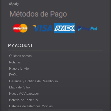
08jvdg
MY ACCOUNT
Quiénes somos
Noticias
Pago y Envío
FAQs
Garantía y Política de Reembolso
Mapa del Sitio
Nuevo AC Adaptador
Batería de Tablet PC
Baterías de Teléfonos Móviles