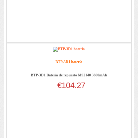
BTP-3D1 batería
BTP-3D1 Batería de repuesto MS2140 3600mAh
€104.27