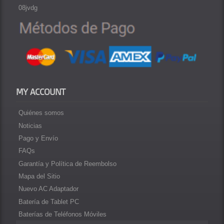
08jvdg
MY ACCOUNT
Quiénes somos
Noticias
Pago y Envío
FAQs
Garantía y Política de Reembolso
Mapa del Sitio
Nuevo AC Adaptador
Batería de Tablet PC
Baterías de Teléfonos Móviles