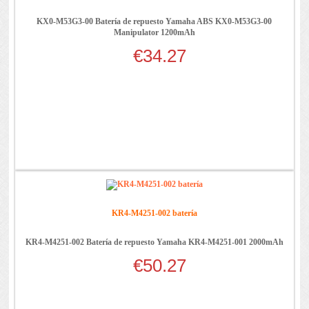
KX0-M53G3-00 Batería de repuesto Yamaha ABS KX0-M53G3-00
Manipulator 1200mAh
€34.27
KR4-M4251-002 batería
KR4-M4251-002 Batería de repuesto Yamaha KR4-M4251-001 2000mAh
€50.27