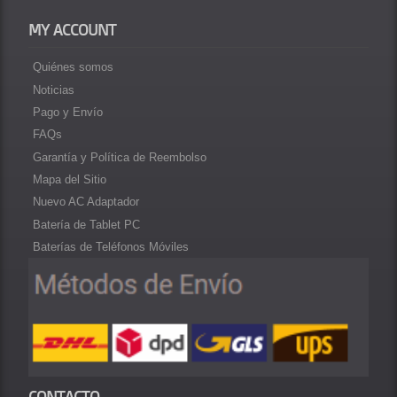
MY ACCOUNT
Quiénes somos
Noticias
Pago y Envío
FAQs
Garantía y Política de Reembolso
Mapa del Sitio
Nuevo AC Adaptador
Batería de Tablet PC
Baterías de Teléfonos Móviles
CONTACTO