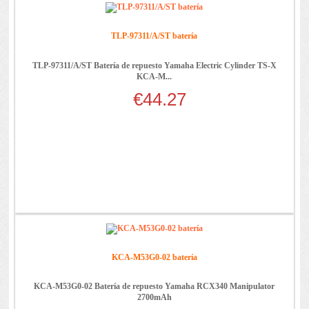
TLP-97311/A/ST batería
TLP-97311/A/ST Batería de repuesto Yamaha Electric Cylinder TS-X
KCA-M...
€44.27
KCA-M53G0-02 batería
KCA-M53G0-02 Batería de repuesto Yamaha RCX340 Manipulator
2700mAh