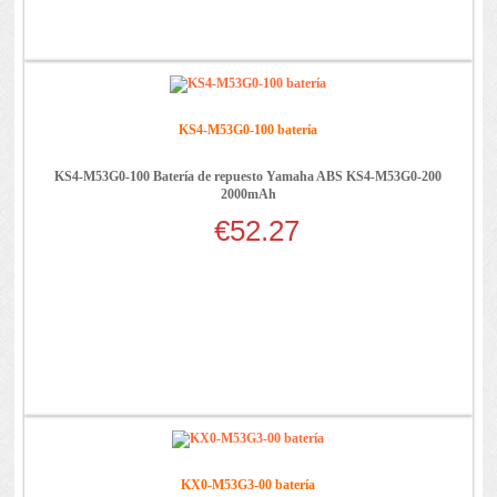
KS4-M53G0-100 batería
KS4-M53G0-100 Batería de repuesto Yamaha ABS KS4-M53G0-200
2000mAh
€52.27
KX0-M53G3-00 batería