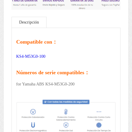
Descripción
Compatible con：
KS4-M53G0-100
Números de serie compatibles：
for Yamaha ABS KS4-M53G0-200