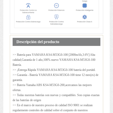
Descripción del producto
>> Batería para
YAMAHA KS4-M53G0-100
[2000mAh,3.6V] Alta
calidad,Garantía de 1 año,100% nuevo YAMAHA KS4-M53G0-100
Batería.
>> ¡Entrega Rápida YAMAHA KS4-M53G0-100 batería del portátil.
>> Garantía - Batería YAMAHA KS4-M53G0-100 tiene 12 mes(es) de
garantía.
>> Bateria Yamaha ABS KS4-M53G0-200,acercamos las mejores
ofertas.
>> Todas nuestras baterías son nuevas y compatibles. Son copias exactas
de las baterías de origen
>> En el marco de nuestro proceso de calidad ISO 9001 se realizan
regularmente controles de calidad sobre el conjunto de nuestros