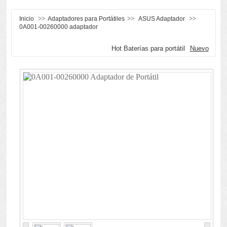
>>
>>
>>
Inicio
Adaptadores para Portátiles
ASUS Adaptador
0A001-00260000 adaptador
Hot Baterías para portátil
Nuevo