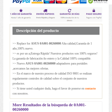
Descripción del producto
>> Replace for
ASUS 0A001-00260000
Alta calidad,Garantía de 1
año,100% nuevo.
>> es por un a¡Entrega Rápida! Nuestros productos son 100% seguros!
La garantía de fabricación ño entero y la Calidad 100% compatible.
>> Nuevo
ASUS 0A001-00260000
adaptadores para portátiles
,acercamos las mejores ofertas.
>> En el marco de nuestro proceso de calidad ISO 9001 se realizan
regularmente controles de calidad sobre el conjunto de nuestros
productos.
>> Si tiene usted cualquier duda, haga el favor de ponerse en
contacto
con nosotros.
More Resultados de la búsqueda de 0A001-
00260000