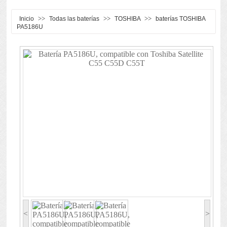
>>
>>
>>
Inicio
Todas las baterías
TOSHIBA
baterías TOSHIBA
PA5186U
<
>