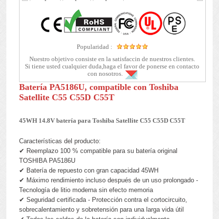
Popularidad :
Nuestro objetivo consiste en la satisfaccin de nuestros clientes.
Si tiene usted cualquier duda,haga el favor de ponerse en contacto
con nosotros.
Batería PA5186U, compatible con Toshiba
Satellite C55 C55D C55T
45WH 14.8V batería para Toshiba Satellite C55 C55D C55T
Características del producto:
✔ Reemplazo 100 % compatible para su batería original
TOSHIBA PA5186U
✔ Batería de repuesto con gran capacidad 45WH
✔ Máximo rendimiento incluso después de un uso prolongado -
Tecnología de litio moderna sin efecto memoria
✔ Seguridad certificada - Protección contra el cortocircuito,
sobrecalentamiento y sobretensión para una larga vida útil