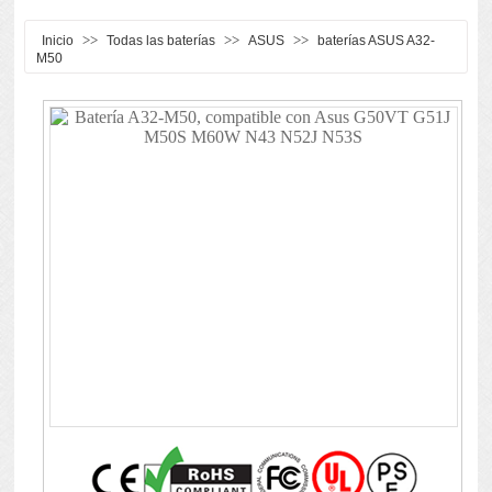
>>
>>
>>
Inicio
Todas las baterías
ASUS
baterías ASUS A32-
M50