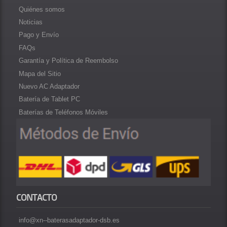
Quiénes somos
Noticias
Pago y Envío
FAQs
Garantía y Política de Reembolso
Mapa del Sitio
Nuevo AC Adaptador
Batería de Tablet PC
Baterías de Teléfonos Móviles
CONTACTO
info@xn--baterasadaptador-dsb.es