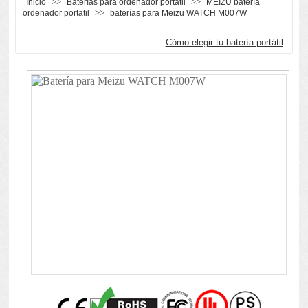
>>
>>
Inicio
Baterías para ordenador portátil
MEIZU batería
>>
ordenador portatil
baterías para Meizu WATCH M007W
Cómo elegir tu batería portátil