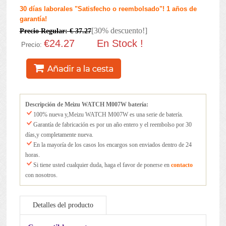
30 días laborales "Satisfecho o reembolsado"! 1 años de
garantía!
[30% descuento!]
Precio Regular: € 37.27
€24.27
En Stock !
Precio:
Descripción de Meizu WATCH M007W batería:
100% nueva y,Meizu WATCH M007W es una serie de batería.
Garantía de fabricación es por un año entero y el reembolso por 30
días,y completamente nueva.
En la mayoría de los casos los encargos son enviados dentro de 24
horas.
Si tiene usted cualquier duda, haga el favor de ponerse en
contacto
con nosotros.
Detalles del producto
Mantenimiento de la batería