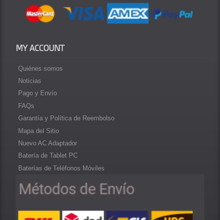
MY ACCOUNT
Quiénes somos
Noticias
Pago y Envío
FAQs
Garantía y Política de Reembolso
Mapa del Sitio
Nuevo AC Adaptador
Batería de Tablet PC
Baterías de Teléfonos Móviles