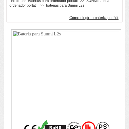
>>
>>
Inicio
Baterías para ordenador portátil
SUNMI batería
>>
ordenador portatil
baterías para Sunmi L2s
Cómo elegir tu batería portátil