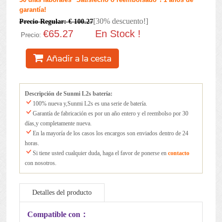
garantía!
[30% descuento!]
Precio Regular: € 100.27
€65.27
En Stock !
Precio:
Descripción de Sunmi L2s batería:
100% nueva y,Sunmi L2s es una serie de batería.
Garantía de fabricación es por un año entero y el reembolso por 30
días,y completamente nueva.
En la mayoría de los casos los encargos son enviados dentro de 24
horas.
Si tiene usted cualquier duda, haga el favor de ponerse en
contacto
con nosotros.
Detalles del producto
Mantenimiento de la batería
Compatible con：