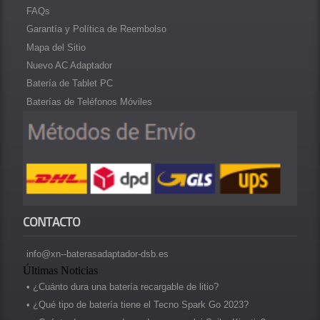
FAQs
Garantía y Política de Reembolso
Mapa del Sitio
Nuevo AC Adaptador
Batería de Tablet PC
Baterías de Teléfonos Móviles
CONTACTO
info@xn--baterasadaptador-dsb.es
Últimas Noticias
• ¿Cuánto dura una batería recargable de litio?
• ¿Qué tipo de batería tiene el Tecno Spark Go 2023?