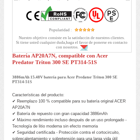
Popularidad :
Nuestro objetivo consiste en la satisfaccin de nuestros clientes.
Si tiene usted cualquier duda,haga el favor de ponerse en contacto
con nosotros.
Batería AP20A7N, compatible con Acer
Predator Triton 300 SE PT314-51S
3886mAh 15.48V batería para Acer Predator Triton 300 SE
PT314-51S
Características del producto:
✔ Reemplazo 100 % compatible para su batería original ACER
AP20A7N
✔ Batería de repuesto con gran capacidad 3886mAh
✔ Máximo rendimiento incluso después de un uso prolongado -
Tecnología de litio moderna sin efecto memoria
✔ Seguridad certificada - Protección contra el cortocircuito,
sobrecalentamiento y sobretensión para una larga vida útil