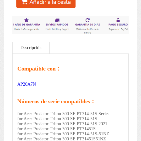
Descripción
Compatible con：
AP20A7N
Números de serie compatibles：
for Acer Predator Triton 300 SE PT314-51S Series
for Acer Predator Triton 300 SE PT314-51S
for Acer Predator Triton 300 SE PT314-51S 2021
for Acer Predator Triton 300 SE PT31451S
for Acer Predator Triton 300 SE PT314-51S-51NZ
for Acer Predator Triton 300 SE PT31451S51NZ