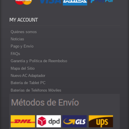
MY ACCOUNT
Quiénes somos
Noticias
Pago y Envío
FAQs
Garantía y Política de Reembolso
Mapa del Sitio
Nuevo AC Adaptador
Batería de Tablet PC
Baterías de Teléfonos Móviles