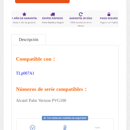
Descripción
Compatible con：
TLp007A1
Números de serie compatibles：
Alcatel Palm Verizon PVG100