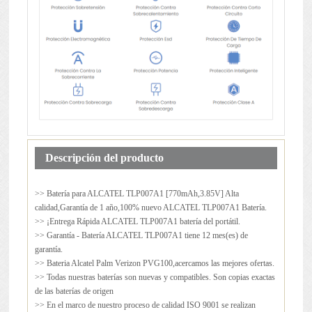
Descripción del producto
>> Batería para
ALCATEL TLP007A1
[770mAh,3.85V] Alta
calidad,Garantía de 1 año,100% nuevo ALCATEL TLP007A1 Batería.
>> ¡Entrega Rápida ALCATEL TLP007A1 batería del portátil.
>> Garantía - Batería ALCATEL TLP007A1 tiene 12 mes(es) de
garantía.
>> Bateria Alcatel Palm Verizon PVG100,acercamos las mejores ofertas.
>> Todas nuestras baterías son nuevas y compatibles. Son copias exactas
de las baterías de origen
>> En el marco de nuestro proceso de calidad ISO 9001 se realizan