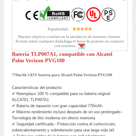
Popularidad :
Nuestro objetivo consiste en la satisfaccin de nuestros clientes.
Si tiene usted cualquier duda,haga el favor de ponerse en contacto
con nosotros.
Batería TLP007A1, compatible con Alcatel
Palm Verizon PVG100
770mAh 3.85V batería para Alcatel Palm Verizon PVG100
Características del producto:
✔ Reemplazo 100 % compatible para su batería original
ALCATEL TLP007A1
✔ Batería de repuesto con gran capacidad 770mAh
✔ Máximo rendimiento incluso después de un uso prolongado -
Tecnología de litio moderna sin efecto memoria
✔ Seguridad certificada - Protección contra el cortocircuito,
sobrecalentamiento y sobretensión para una larga vida útil