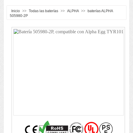
>>
>>
>>
Inicio
Todas las baterías
ALPHA
baterías ALPHA
505980-2P