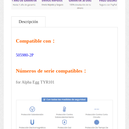
Descripción
Compatible con：
505980-2P
Números de serie compatibles：
for Alpha Egg TYR101