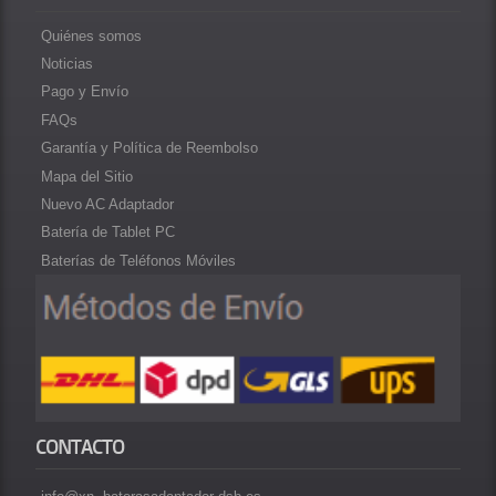
Quiénes somos
Noticias
Pago y Envío
FAQs
Garantía y Política de Reembolso
Mapa del Sitio
Nuevo AC Adaptador
Batería de Tablet PC
Baterías de Teléfonos Móviles
CONTACTO