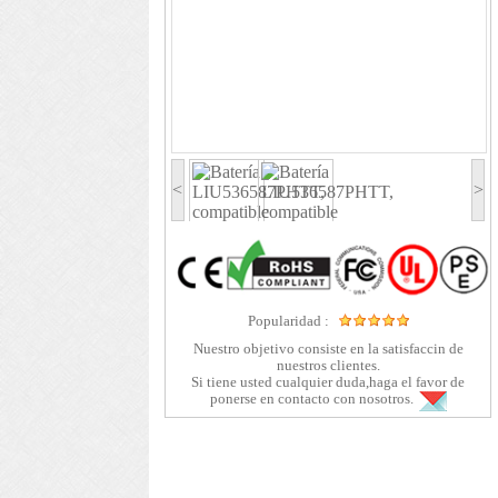
<
>
Popularidad :
Nuestro objetivo consiste en la satisfaccin de
nuestros clientes.
Si tiene usted cualquier duda,haga el favor de
ponerse en contacto con nosotros.