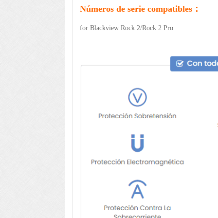
Números de serie compatibles：
for Blackview Rock 2/Rock 2 Pro