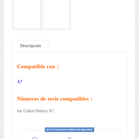
Descripción
Compatible con：
A7
Números de serie compatibles：
for Cubot Hafury A7