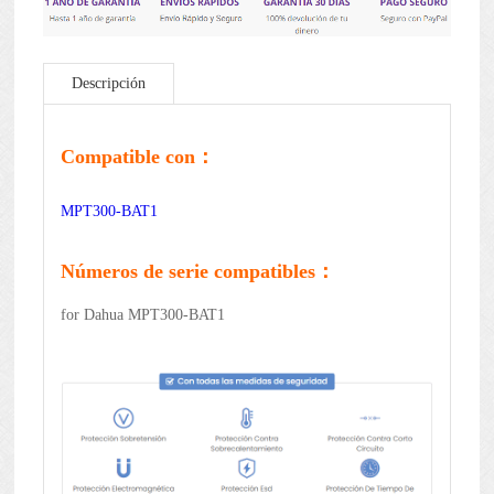
Descripción
Compatible con：
MPT300-BAT1
Números de serie compatibles：
for Dahua MPT300-BAT1