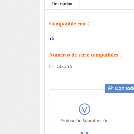
Descripción
Compatible con：
Y5
Números de serie compatibles：
for Dahua Y5