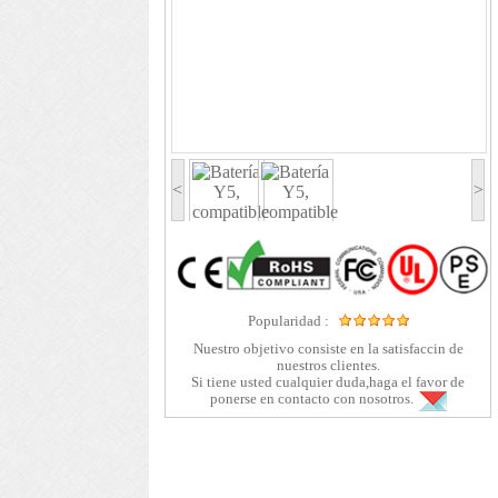
<
>
Popularidad :
Nuestro objetivo consiste en la satisfaccin de
nuestros clientes.
Si tiene usted cualquier duda,haga el favor de
ponerse en contacto con nosotros.