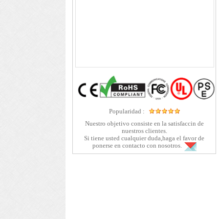
Popularidad :
Nuestro objetivo consiste en la satisfaccin de
nuestros clientes.
Si tiene usted cualquier duda,haga el favor de
ponerse en contacto con nosotros.