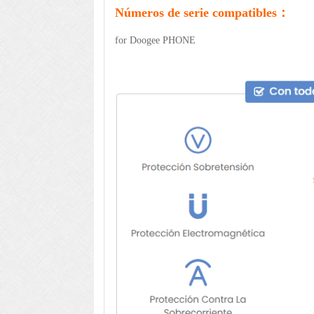
Números de serie compatibles：
for Doogee PHONE