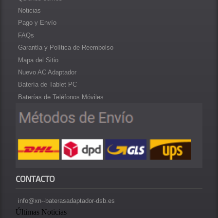
Noticias
Pago y Envío
FAQs
Garantía y Política de Reembolso
Mapa del Sitio
Nuevo AC Adaptador
Batería de Tablet PC
Baterías de Teléfonos Móviles
CONTACTO
info@xn--baterasadaptador-dsb.es
Últimas Noticias