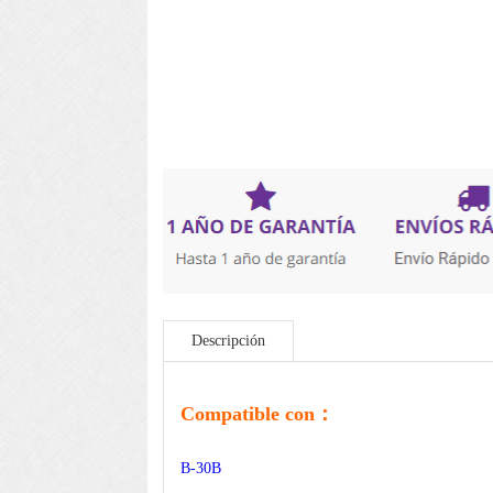
Descripción
Compatible con：
B-30B