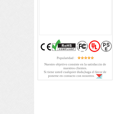
Popularidad :
Nuestro objetivo consiste en la satisfaccin de
nuestros clientes.
Si tiene usted cualquier duda,haga el favor de
ponerse en contacto con nosotros.