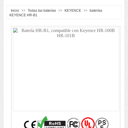
>>
>>
>>
Inicio
Todas las baterías
KEYENCE
baterías
KEYENCE HR-B1