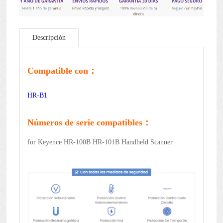
Descripción
Compatible con：
HR-B1
Números de serie compatibles：
for Keyence HR-100B HR-101B Handheld Scanner