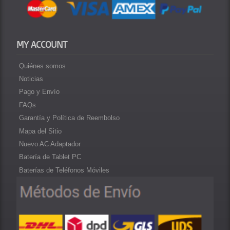
MY ACCOUNT
Quiénes somos
Noticias
Pago y Envío
FAQs
Garantía y Política de Reembolso
Mapa del Sitio
Nuevo AC Adaptador
Batería de Tablet PC
Baterías de Teléfonos Móviles