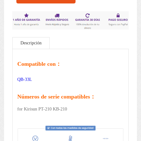
Descripción
Compatible con：
QB-33L
Números de serie compatibles：
for Kirisun PT-210 KB-210