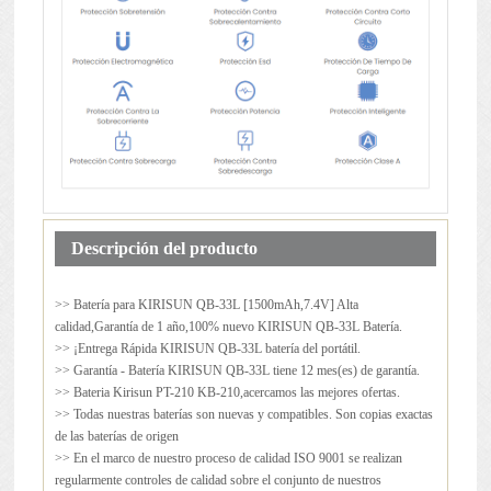
Descripción del producto
>> Batería para
KIRISUN QB-33L
[1500mAh,7.4V] Alta
calidad,Garantía de 1 año,100% nuevo KIRISUN QB-33L Batería.
>> ¡Entrega Rápida KIRISUN QB-33L batería del portátil.
>> Garantía - Batería KIRISUN QB-33L tiene 12 mes(es) de garantía.
>> Bateria Kirisun PT-210 KB-210,acercamos las mejores ofertas.
>> Todas nuestras baterías son nuevas y compatibles. Son copias exactas
de las baterías de origen
>> En el marco de nuestro proceso de calidad ISO 9001 se realizan
regularmente controles de calidad sobre el conjunto de nuestros