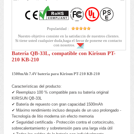
Popularidad :
Nuestro objetivo consiste en la satisfaccin de nuestros clientes.
Si tiene usted cualquier duda,haga el favor de ponerse en contacto
con nosotros.
Batería QB-33L, compatible con Kirisun PT-
210 KB-210
1500mAh 7.4V batería para Kirisun PT-210 KB-210
Características del producto:
✔ Reemplazo 100 % compatible para su batería original
KIRISUN QB-33L
✔ Batería de repuesto con gran capacidad 1500mAh
✔ Máximo rendimiento incluso después de un uso prolongado -
Tecnología de litio moderna sin efecto memoria
✔ Seguridad certificada - Protección contra el cortocircuito,
sobrecalentamiento y sobretensión para una larga vida útil