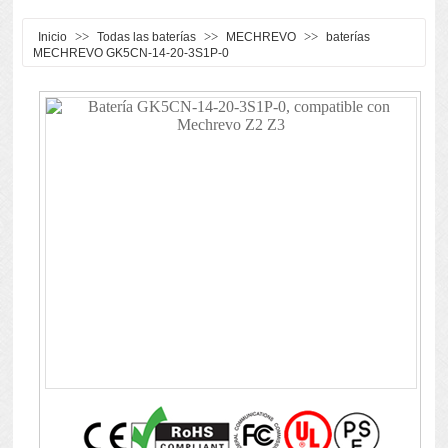
>>
>>
>>
Inicio
Todas las baterías
MECHREVO
baterías
MECHREVO GK5CN-14-20-3S1P-0