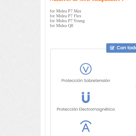
for Midea P7 Max
for Midea P7 Flex
for Midea P7 Young
for Midea Q8