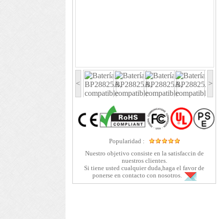
<
>
Popularidad :
Nuestro objetivo consiste en la satisfaccin de
nuestros clientes.
Si tiene usted cualquier duda,haga el favor de
ponerse en contacto con nosotros.