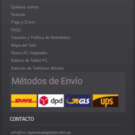
Quiénes somos
Noticias
Pago y Envío
FAQs
Garantía y Política de Reembolso
Mapa del Sitio
Nuevo AC Adaptador
Batería de Tablet PC
Baterías de Teléfonos Móviles
CONTACTO
info@xn--baterasadaptador-dsb.es