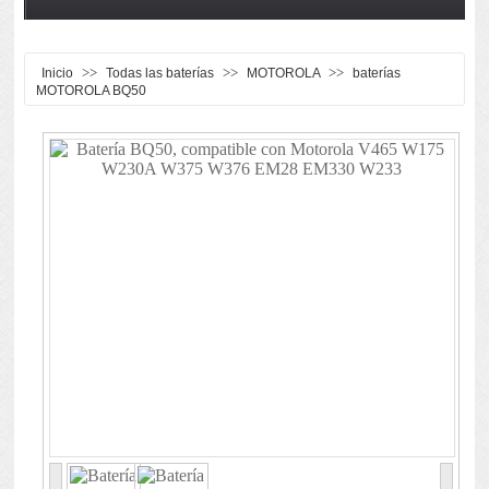
>>
>>
>>
Inicio
Todas las baterías
MOTOROLA
baterías
MOTOROLA BQ50