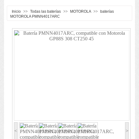
>>
>>
>>
Inicio
Todas las baterías
MOTOROLA
baterías
MOTOROLA PMNN4017ARC
<
>