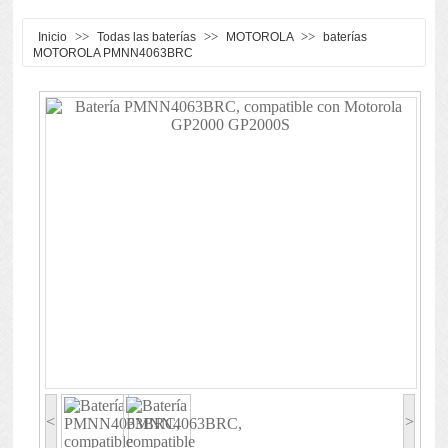
>>
>>
>>
Inicio
Todas las baterías
MOTOROLA
baterías
MOTOROLA PMNN4063BRC
<
>