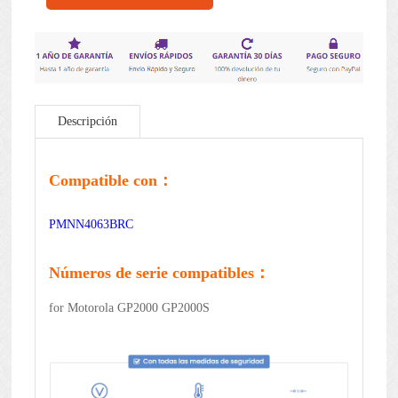
Descripción
Compatible con：
PMNN4063BRC
Números de serie compatibles：
for Motorola GP2000 GP2000S