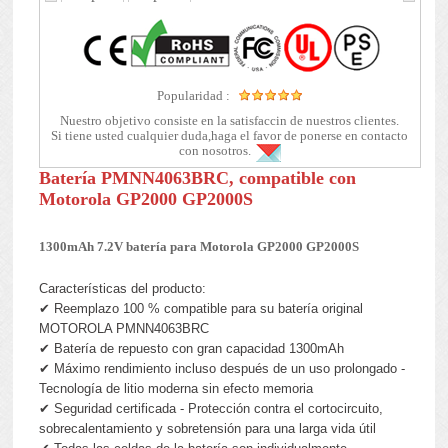
Popularidad :
Nuestro objetivo consiste en la satisfaccin de nuestros clientes.
Si tiene usted cualquier duda,haga el favor de ponerse en contacto
con nosotros.
Batería PMNN4063BRC, compatible con
Motorola GP2000 GP2000S
1300mAh 7.2V batería para Motorola GP2000 GP2000S
Características del producto:
✔ Reemplazo 100 % compatible para su batería original
MOTOROLA PMNN4063BRC
✔ Batería de repuesto con gran capacidad 1300mAh
✔ Máximo rendimiento incluso después de un uso prolongado -
Tecnología de litio moderna sin efecto memoria
✔ Seguridad certificada - Protección contra el cortocircuito,
sobrecalentamiento y sobretensión para una larga vida útil