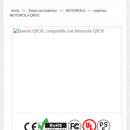
>>
>>
>>
Inicio
Todas las baterías
MOTOROLA
baterías
MOTOROLA QR50