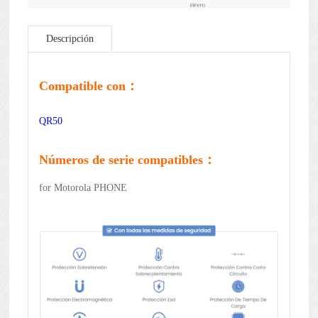
Descripción
Compatible con：
QR50
Números de serie compatibles：
for Motorola PHONE