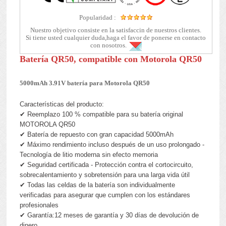
Popularidad :
Nuestro objetivo consiste en la satisfaccin de nuestros clientes.
Si tiene usted cualquier duda,haga el favor de ponerse en contacto
con nosotros.
Batería QR50, compatible con Motorola QR50
5000mAh 3.91V batería para Motorola QR50
Características del producto:
✔ Reemplazo 100 % compatible para su batería original
MOTOROLA QR50
✔ Batería de repuesto con gran capacidad 5000mAh
✔ Máximo rendimiento incluso después de un uso prolongado -
Tecnología de litio moderna sin efecto memoria
✔ Seguridad certificada - Protección contra el cortocircuito,
sobrecalentamiento y sobretensión para una larga vida útil
✔ Todas las celdas de la batería son individualmente
verificadas para asegurar que cumplen con los estándares
profesionales
✔ Garantía:12 meses de garantía y 30 días de devolución de
dinero