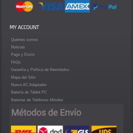
MY ACCOUNT
Quiénes somos
Noticias
Pago y Envío
FAQs
Garantía y Política de Reembolso
Mapa del Sitio
Nuevo AC Adaptador
Batería de Tablet PC
Baterías de Teléfonos Móviles