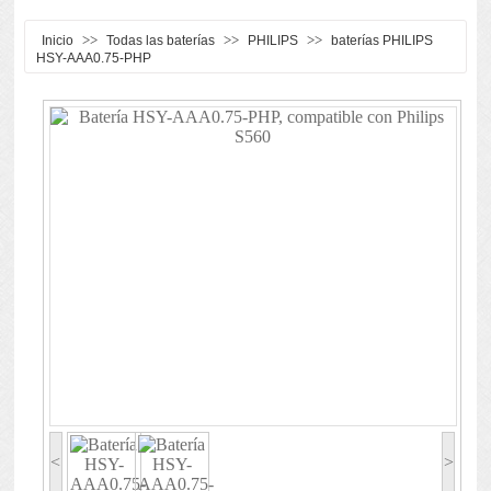
>>
>>
>>
Inicio
Todas las baterías
PHILIPS
baterías PHILIPS
HSY-AAA0.75-PHP
<
>