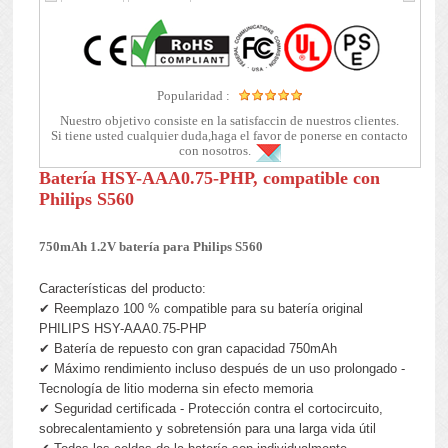
Popularidad :
Nuestro objetivo consiste en la satisfaccin de nuestros clientes.
Si tiene usted cualquier duda,haga el favor de ponerse en contacto
con nosotros.
Batería HSY-AAA0.75-PHP, compatible con
Philips S560
750mAh 1.2V batería para Philips S560
Características del producto:
✔ Reemplazo 100 % compatible para su batería original
PHILIPS HSY-AAA0.75-PHP
✔ Batería de repuesto con gran capacidad 750mAh
✔ Máximo rendimiento incluso después de un uso prolongado -
Tecnología de litio moderna sin efecto memoria
✔ Seguridad certificada - Protección contra el cortocircuito,
sobrecalentamiento y sobretensión para una larga vida útil