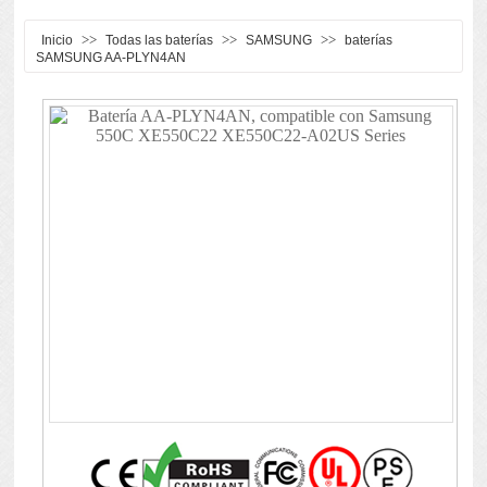
>>
>>
>>
Inicio
Todas las baterías
SAMSUNG
baterías
SAMSUNG AA-PLYN4AN