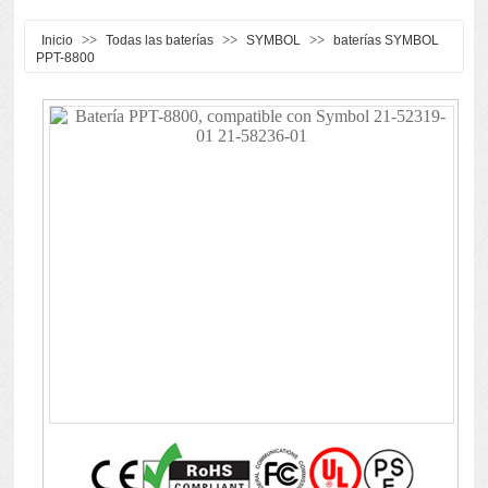
>>
>>
>>
Inicio
Todas las baterías
SYMBOL
baterías SYMBOL
PPT-8800