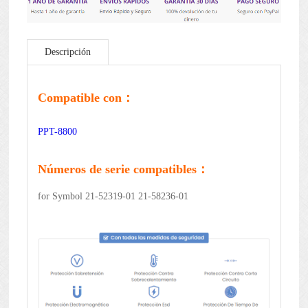
Descripción
Compatible con：
PPT-8800
Números de serie compatibles：
for Symbol 21-52319-01 21-58236-01