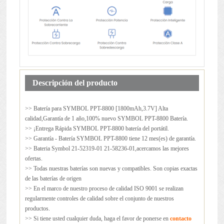
Descripción del producto
>> Batería para
SYMBOL PPT-8800
[1800mAh,3.7V] Alta
calidad,Garantía de 1 año,100% nuevo SYMBOL PPT-8800 Batería.
>> ¡Entrega Rápida SYMBOL PPT-8800 batería del portátil.
>> Garantía - Batería SYMBOL PPT-8800 tiene 12 mes(es) de garantía.
>> Bateria Symbol 21-52319-01 21-58236-01,acercamos las mejores
ofertas.
>> Todas nuestras baterías son nuevas y compatibles. Son copias exactas
de las baterías de origen
>> En el marco de nuestro proceso de calidad ISO 9001 se realizan
regularmente controles de calidad sobre el conjunto de nuestros
productos.
>> Si tiene usted cualquier duda, haga el favor de ponerse en
contacto