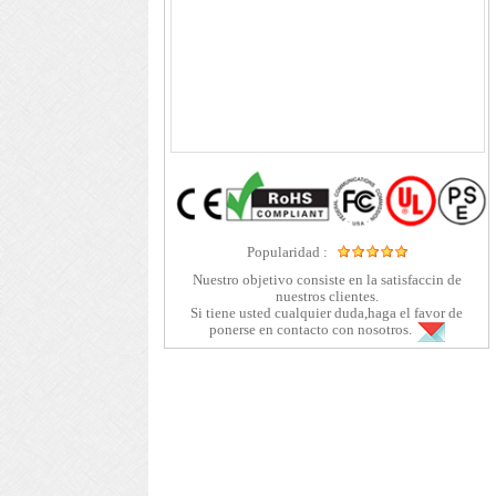
Popularidad :
Nuestro objetivo consiste en la satisfaccin de
nuestros clientes.
Si tiene usted cualquier duda,haga el favor de
ponerse en contacto con nosotros.