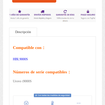
Descripción
Compatible con：
HBL9000S
Números de serie compatibles：
Urovo i9000S