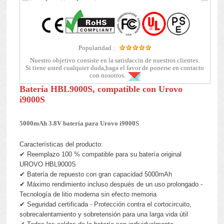
Popularidad :
Nuestro objetivo consiste en la satisfaccin de nuestros clientes.
Si tiene usted cualquier duda,haga el favor de ponerse en contacto
con nosotros.
Batería HBL9000S, compatible con Urovo
i9000S
5000mAh 3.8V batería para Urovo i9000S
Características del producto:
✔ Reemplazo 100 % compatible para su batería original
UROVO HBL9000S
✔ Batería de repuesto con gran capacidad 5000mAh
✔ Máximo rendimiento incluso después de un uso prolongado -
Tecnología de litio moderna sin efecto memoria
✔ Seguridad certificada - Protección contra el cortocircuito,
sobrecalentamiento y sobretensión para una larga vida útil