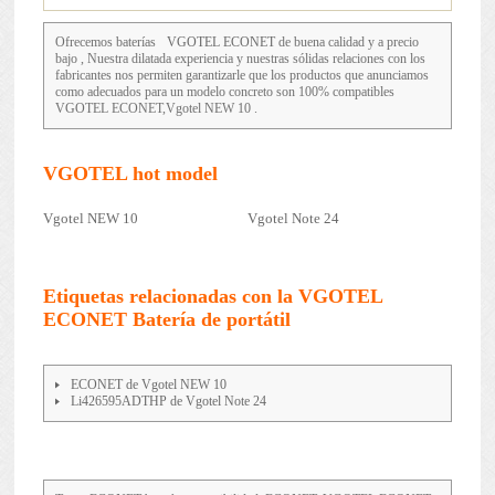
Ofrecemos baterías
VGOTEL ECONET
de buena calidad y a precio
bajo , Nuestra dilatada experiencia y nuestras sólidas relaciones con los
fabricantes nos permiten garantizarle que los productos que anunciamos
como adecuados para un modelo concreto son 100% compatibles
VGOTEL ECONET,Vgotel NEW 10 .
VGOTEL hot model
Vgotel NEW 10
Vgotel Note 24
Etiquetas relacionadas con la VGOTEL
ECONET Batería de portátil
ECONET de Vgotel NEW 10
Li426595ADTHP de Vgotel Note 24