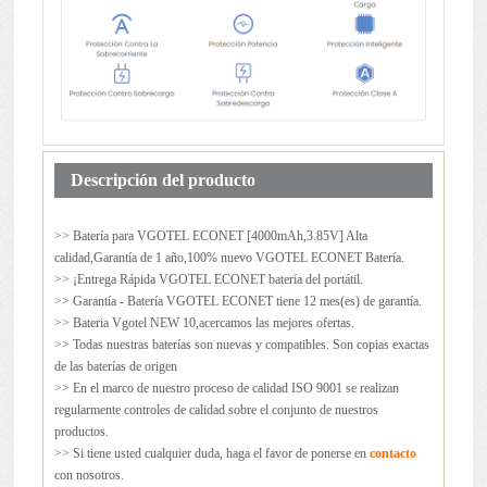
Descripción del producto
>> Batería para
VGOTEL ECONET
[4000mAh,3.85V] Alta
calidad,Garantía de 1 año,100% nuevo VGOTEL ECONET Batería.
>> ¡Entrega Rápida VGOTEL ECONET batería del portátil.
>> Garantía - Batería VGOTEL ECONET tiene 12 mes(es) de garantía.
>> Bateria Vgotel NEW 10,acercamos las mejores ofertas.
>> Todas nuestras baterías son nuevas y compatibles. Son copias exactas
de las baterías de origen
>> En el marco de nuestro proceso de calidad ISO 9001 se realizan
regularmente controles de calidad sobre el conjunto de nuestros
productos.
>> Si tiene usted cualquier duda, haga el favor de ponerse en
contacto
con nosotros.