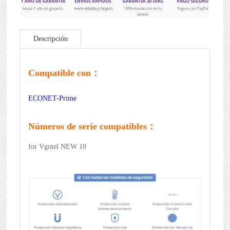
Descripción
Compatible con：
ECONET-Prime
Números de serie compatibles：
for Vgotel NEW 10