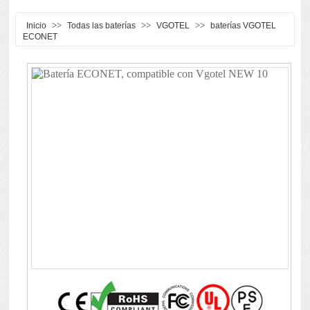
>>
>>
>>
Inicio
Todas las baterías
VGOTEL
baterías VGOTEL
ECONET