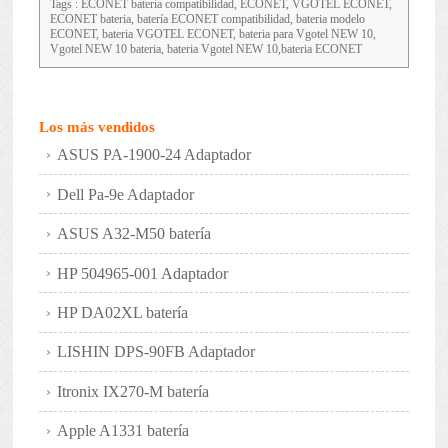
Tags : ECONET batería compatibilidad, ECONET, VGOTEL ECONET,
ECONET bateria, batería ECONET compatibilidad, bateria modelo
ECONET, bateria VGOTEL ECONET, bateria para Vgotel NEW 10,
Vgotel NEW 10 bateria, bateria Vgotel NEW 10,bateria ECONET
Los más vendidos
ASUS PA-1900-24 Adaptador
Dell Pa-9e Adaptador
ASUS A32-M50 batería
HP 504965-001 Adaptador
HP DA02XL batería
LISHIN DPS-90FB Adaptador
Itronix IX270-M batería
Apple A1331 batería