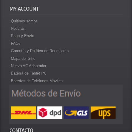
MY ACCOUNT
Quiénes somos
Noticias
Pago y Envío
FAQs
Garantía y Política de Reembolso
Mapa del Sitio
Nuevo AC Adaptador
Batería de Tablet PC
Baterías de Teléfonos Móviles
CONTACTO