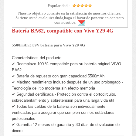
Popularidad :
Nuestro objetivo consiste en la satisfaccin de nuestros clientes.
Si tiene usted cualquier duda,haga el favor de ponerse en contacto
con nosotros.
Batería BA62, compatible con Vivo Y29 4G
5500mAh 3.89V batería para Vivo Y29 4G
Características del producto:
✔ Reemplazo 100 % compatible para su batería original VIVO
BA62
✔ Batería de repuesto con gran capacidad 5500mAh
✔ Máximo rendimiento incluso después de un uso prolongado -
Tecnología de litio moderna sin efecto memoria
✔ Seguridad certificada - Protección contra el cortocircuito,
sobrecalentamiento y sobretensión para una larga vida útil
✔ Todas las celdas de la batería son individualmente
verificadas para asegurar que cumplen con los estándares
profesionales
✔ Garantía:12 meses de garantía y 30 días de devolución de
dinero