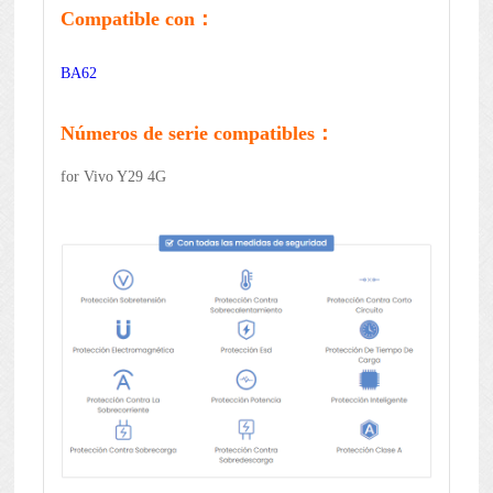
Compatible con：
BA62
Números de serie compatibles：
for Vivo Y29 4G