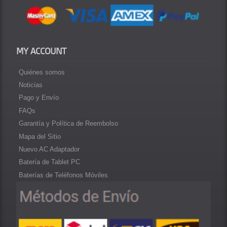
MY ACCOUNT
Quiénes somos
Noticias
Pago y Envío
FAQs
Garantía y Política de Reembolso
Mapa del Sitio
Nuevo AC Adaptador
Batería de Tablet PC
Baterías de Teléfonos Móviles