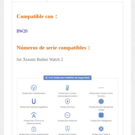
Compatible con：
BW20
Números de serie compatibles：
for Xiaomi Redmi Watch 2