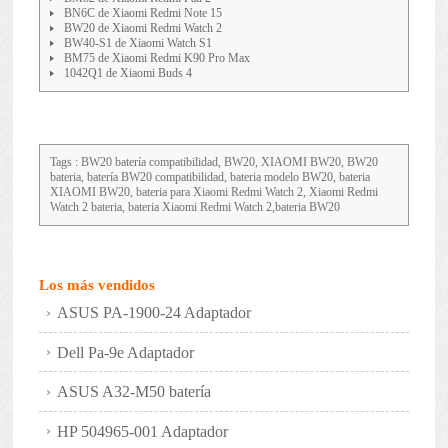
BN6C de Xiaomi Redmi Note 15
BW20 de Xiaomi Redmi Watch 2
BW40-S1 de Xiaomi Watch S1
BM75 de Xiaomi Redmi K90 Pro Max
1042Q1 de Xiaomi Buds 4
Tags : BW20 batería compatibilidad, BW20, XIAOMI BW20, BW20
bateria, batería BW20 compatibilidad, bateria modelo BW20, bateria
XIAOMI BW20, bateria para Xiaomi Redmi Watch 2, Xiaomi Redmi
Watch 2 bateria, bateria Xiaomi Redmi Watch 2,bateria BW20
Los más vendidos
ASUS PA-1900-24 Adaptador
Dell Pa-9e Adaptador
ASUS A32-M50 batería
HP 504965-001 Adaptador