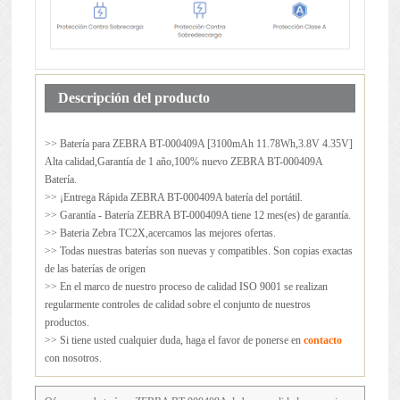
Descripción del producto
>> Batería para
ZEBRA BT-000409A
[3100mAh 11.78Wh,3.8V 4.35V]
Alta calidad,Garantía de 1 año,100% nuevo ZEBRA BT-000409A
Batería.
>> ¡Entrega Rápida ZEBRA BT-000409A batería del portátil.
>> Garantía - Batería ZEBRA BT-000409A tiene 12 mes(es) de garantía.
>> Bateria Zebra TC2X,acercamos las mejores ofertas.
>> Todas nuestras baterías son nuevas y compatibles. Son copias exactas
de las baterías de origen
>> En el marco de nuestro proceso de calidad ISO 9001 se realizan
regularmente controles de calidad sobre el conjunto de nuestros
productos.
>> Si tiene usted cualquier duda, haga el favor de ponerse en
contacto
con nosotros.