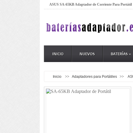
ASUS SA-65KB Adaptador de Corriente Para Portátil
INICIO
NUEVOS
BATERÍAS
>>
>>
Inicio
Adaptadores para Portátiles
AS