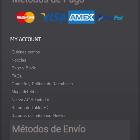
MY ACCOUNT
Quiénes somos
Noticias
Pago y Envío
FAQs
Garantía y Política de Reembolso
Mapa del Sitio
Nuevo AC Adaptador
Batería de Tablet PC
Baterías de Teléfonos Móviles