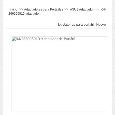
>>
>>
>>
Inicio
Adaptadores para Portátiles
ASUS Adaptador
04-
266005910 adaptador
Hot Baterías para portátil
Nuevo