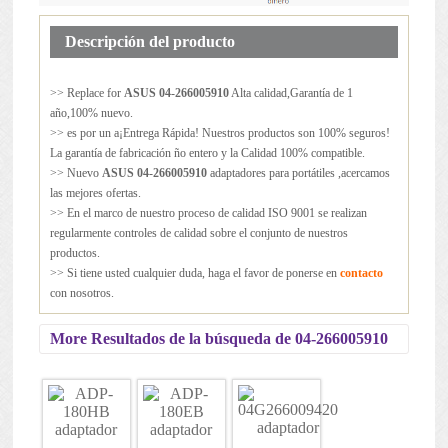
Descripción del producto
>> Replace for
ASUS 04-266005910
Alta calidad,Garantía de 1
año,100% nuevo.
>> es por un a¡Entrega Rápida! Nuestros productos son 100% seguros!
La garantía de fabricación ño entero y la Calidad 100% compatible.
>> Nuevo
ASUS 04-266005910
adaptadores para portátiles ,acercamos
las mejores ofertas.
>> En el marco de nuestro proceso de calidad ISO 9001 se realizan
regularmente controles de calidad sobre el conjunto de nuestros
productos.
>> Si tiene usted cualquier duda, haga el favor de ponerse en
contacto
con nosotros.
More Resultados de la búsqueda de 04-266005910