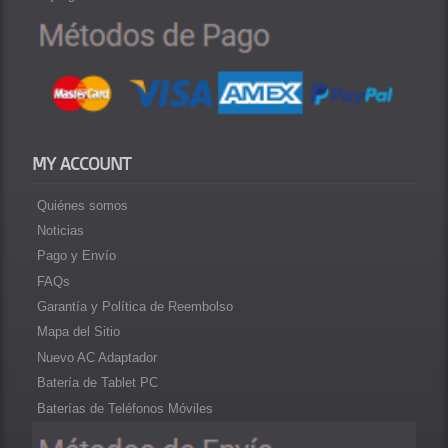
MY ACCOUNT
Quiénes somos
Noticias
Pago y Envío
FAQs
Garantía y Política de Reembolso
Mapa del Sitio
Nuevo AC Adaptador
Batería de Tablet PC
Baterías de Teléfonos Móviles