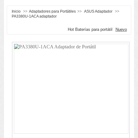
>>
>>
>>
Inicio
Adaptadores para Portátiles
ASUS Adaptador
PA3380U-1ACA adaptador
Hot Baterías para portátil
Nuevo