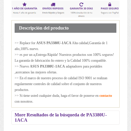
Descripción del producto
>> Replace for
ASUS PA3380U-1ACA
Alta calidad,Garantía de 1
año,100% nuevo.
>> es por un a¡Entrega Rápida! Nuestros productos son 100% seguros!
La garantía de fabricación ño entero y la Calidad 100% compatible.
>> Nuevo
ASUS PA3380U-1ACA
adaptadores para portátiles
,acercamos las mejores ofertas.
>> En el marco de nuestro proceso de calidad ISO 9001 se realizan
regularmente controles de calidad sobre el conjunto de nuestros
productos.
>> Si tiene usted cualquier duda, haga el favor de ponerse en
contacto
con nosotros.
More Resultados de la búsqueda de PA3380U-
1ACA