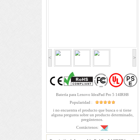
<
>
Batería para Lenovo IdeaPad Pro 5 14IRH8
Popularidad :
i no encuentra el producto que busca o si tiene
alguna pregunta sobre un producto determinado,
pregúntenos.
Contáctenos: