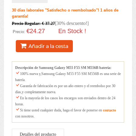
30 días laborales "Satisfecho o reembolsado"! 1 años de
garantía!
[30% descuento!]
Precio Regular: € 37.27
€24.27
En Stock !
Precio:
Descripción de Samsung Galaxy M55 F55 SM M556B batería:
100% nueva y,Samsung Galaxy M55 F55 SM M556B es una serie de
batería.
Garantía de fabricación es por un año entero y el reembolso por 30
días,y completamente nueva.
En la mayoría de los casos los encargos son enviados dentro de 24
horas.
Si tiene usted cualquier duda, haga el favor de ponerse en
contacto
con nosotros.
Detalles del producto