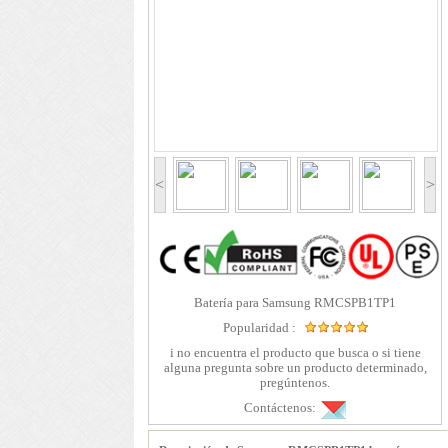
<
>
Batería para Samsung RMCSPB1TP1
Popularidad :
i no encuentra el producto que busca o si tiene
alguna pregunta sobre un producto determinado,
pregúntenos.
Contáctenos: